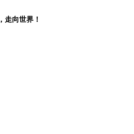
，走向世界！