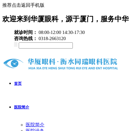
推荐点击返回手机版
欢迎来到华厦眼科，源于厦门，服务中华
就诊时间：
08:00-12:00 14:30-17:30
咨询热线：
0318-2663120
首页
医院简介
医院简介
医院设备