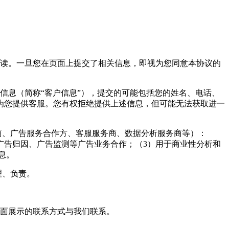
阅读。一旦您在页面上提交了相关信息，即视为您同意本协议的
信息（简称“客户信息”），提交的可能包括您的姓名、电话、
为您提供客服。您有权拒绝提供上述信息，但可能无法获取进一
商、广告服务合作方、客服服务商、数据分析服务商等）：
广告归因、广告监测等广告业务合作；（3）用于商业性分析和
息。
理、负责。
页面展示的联系方式与我们联系。