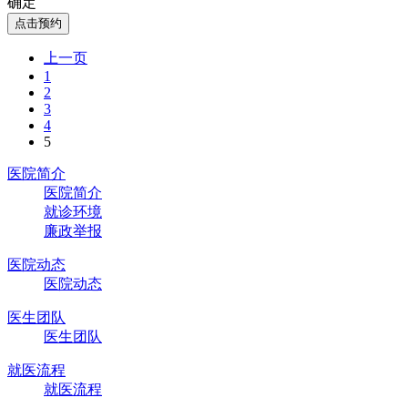
确定
点击预约
上一页
1
2
3
4
5
医院简介
医院简介
就诊环境
廉政举报
医院动态
医院动态
医生团队
医生团队
就医流程
就医流程