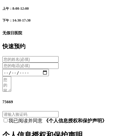
上午：8:00-12:00
下午：14:30-17:30
无假日医院
快速预约
75669
我已阅读并同意
《个人信息授权和保护声明》
个人信息授权和保护声明