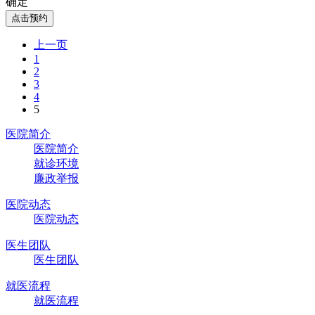
确定
点击预约
上一页
1
2
3
4
5
医院简介
医院简介
就诊环境
廉政举报
医院动态
医院动态
医生团队
医生团队
就医流程
就医流程