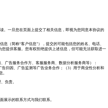
阅读。一旦您在页面上提交了相关信息，即视为您同意本协议的
信息（简称“客户信息”），提交的可能包括您的姓名、电话、
为您提供客服。您有权拒绝提供上述信息，但可能无法获取进一
商、广告服务合作方、客服服务商、数据分析服务商等）：
广告归因、广告监测等广告业务合作；（3）用于商业性分析和
息。
理、负责。
页面展示的联系方式与我们联系。