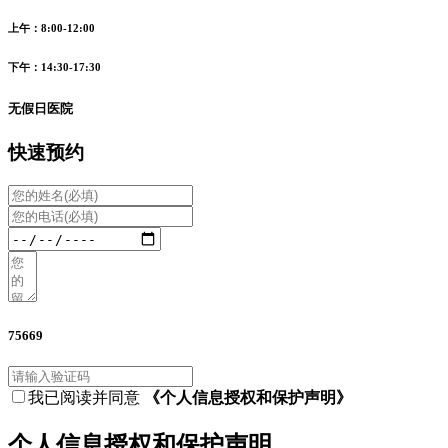
上午：8:00-12:00
下午：14:30-17:30
无假日医院
快速预约
75669
我已阅读并同意
《个人信息授权和保护声明》
个人信息授权和保护声明