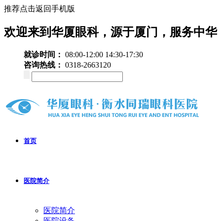
推荐点击返回手机版
欢迎来到华厦眼科，源于厦门，服务中华
就诊时间：
08:00-12:00 14:30-17:30
咨询热线：
0318-2663120
首页
医院简介
医院简介
医院设备