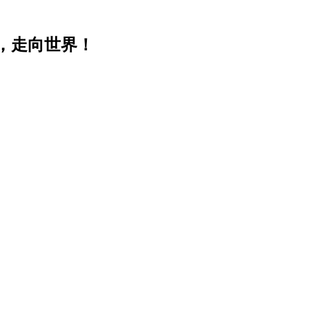
，走向世界！