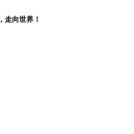
，走向世界！