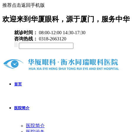
推荐点击返回手机版
欢迎来到华厦眼科，源于厦门，服务中华
就诊时间：
08:00-12:00 14:30-17:30
咨询热线：
0318-2663120
首页
医院简介
医院简介
医院设备