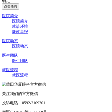
确定
点击预约
医院简介
医院简介
就诊环境
廉政举报
医院动态
医院动态
医生团队
医生团队
就医流程
就医流程
关注我们的官方微信
投诉电话：0592-2109301