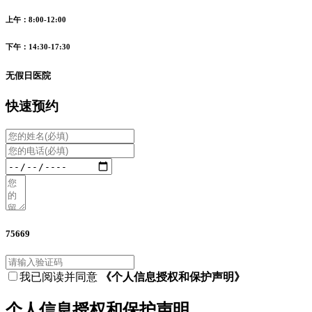
上午：8:00-12:00
下午：14:30-17:30
无假日医院
快速预约
75669
我已阅读并同意
《个人信息授权和保护声明》
个人信息授权和保护声明