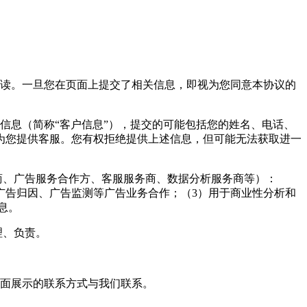
阅读。一旦您在页面上提交了相关信息，即视为您同意本协议的
信息（简称“客户信息”），提交的可能包括您的姓名、电话、
为您提供客服。您有权拒绝提供上述信息，但可能无法获取进一
商、广告服务合作方、客服服务商、数据分析服务商等）：
广告归因、广告监测等广告业务合作；（3）用于商业性分析和
息。
理、负责。
页面展示的联系方式与我们联系。